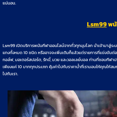
แน่นอน.
Lsm99
พนั
Lsm99 เปิดบริการพนันกีฬาออนไลน์จากทั่วทุกมุมโลก นำเข้ามาสู่ระ
แทงทั้งหมด 10 ชนิด หรืออาจจะเพิ่มเติมก็แล้วแต่รายการที่แข่งขันต่
กอล์ฟ, มอเตอร์สปอร์ต, รักบี้, มวย และวอลเลย์บอล ท่านที่ชอบกีฬาป
เพียงแค่ 10 บาททุกประเภท คุ้มค่าไปกับราคาน้ำที่เรามอบให้คุณให้สม
ไปกับเรา.