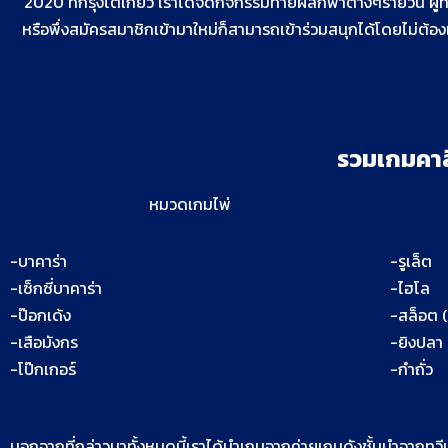
2020 ที่กรุงโตเกียว เราได้จัดกิจกรรมทายผลกีฬาต่างๆรายวัน ผู้ที่ม
หรือพึ่งสมัครสมาชิกเข้ามาใหม่ก็สามารถเข้าร่วมสนุกได้โดยไม่ต้อง
รวมเกมคาสิ
หมวดเกมไพ่
-บาคาร่า
-รูเล็ต
-เซ็กซี่บาคาร่า
-ไฮโล
-ป๊อกเด้ง
-สล็อต 
-เสือมังกร
-ยิงปลา
-โป๊กเกอร์
-กำถั่ว
นอกจากที่กล่าวมาทั้งหมดนี้เราได้นำเกมจากค่ายเกมดังชั้นนำจากทวีป