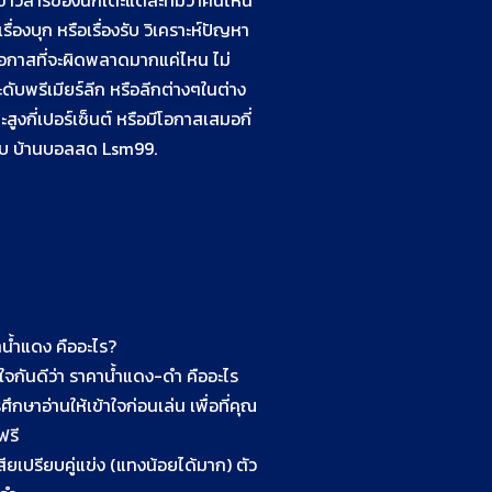
ข่าวสารของนักเตะแต่ละทีมว่าคนไหน
่องบุก หรือเรื่องรับ วิเคราะห์ปัญหา
โอกาสที่จะผิดพลาดมากแค่ไหน ไม่
ะดับพรีเมียร์ลีก หรือลีกต่างๆในต่าง
งกี่เปอร์เซ็นต์ หรือมีโอกาสเสมอกี่
กับ บ้านบอลสด Lsm99.
าน้ำแดง คืออะไร?
าใจกันดีว่า ราคาน้ำแดง-ดำ คืออะไร
ึกษาอ่านให้เข้าใจก่อนเล่น เพื่อที่คุณ
ฟรี
สียเปรียบคู่แข่ง (แทงน้อยได้มาก) ตัว