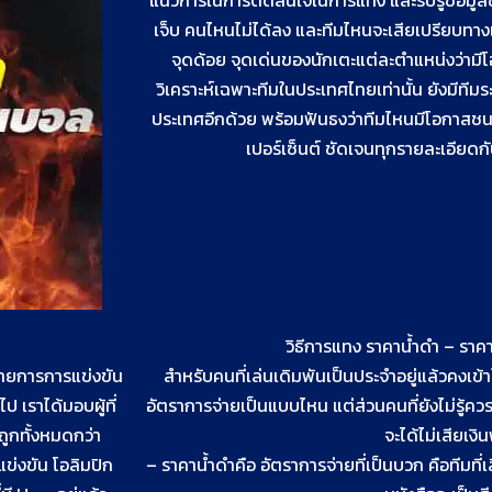
แนวการในการตัดสินใจในการแทง และรับรู้ข้อมูล
เจ็บ คนไหนไม่ได้ลง และทีมไหนจะเสียเปรียบทางเรื
จุดด้อย จุดเด่นของนักเตะแต่ละตำแหน่งว่ามี
วิเคราะห์เฉพาะทีมในประเทศไทยเท่านั้น ยังมีทีมร
ประเทศอีกด้วย พร้อมฟันธงว่าทีมไหนมีโอกาสชนะสู
เปอร์เซ็นต์ ชัดเจนทุกรายละเอียด
วิธีการแทง ราคาน้ำดำ – ราค
รายการการแข่งขัน
สำหรับคนที่เล่นเดิมพันเป็นประจำอยู่แล้วคงเข้
ป เราได้มอบผู้ที่
อัตราการจ่ายเป็นแบบไหน แต่ส่วนคนที่ยังไม่รู้ควรศ
ถูกทั้งหมดกว่า
จะได้ไม่เสียเงิน
แข่งขัน โอลิมปิก
– ราคาน้ำดำคือ อัตราการจ่ายที่เป็นบวก คือทีมที่เ