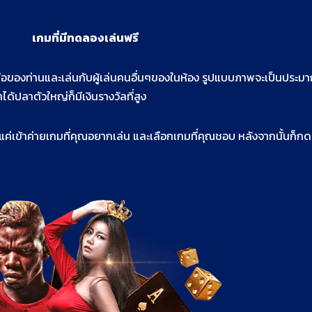
เ
กมที่มีทดลองเล่นฟรี
อของท่านและเล่นกับผู้เล่นคนอื่นๆของในห้อง รูปแบบภาพจะเป็นประมาณว
ได้ปลาตัวใหญ่ก็มีเงินรางวัลที่สูง
ยงแค่เข้าค่ายเกมที่คุณอยากเล่น และเลือกเกมที่คุณชอบ หลังจากนั้นก็ก