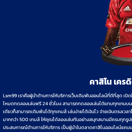
คาสิโน เครด
Lsm99 เราคือผู้นำด้านการให้บริการเว็บเดิมพันออนไลน์ที่ดีที่สุด เปิ
โหมดทดลองเล่นฟรี 24 ชั่วโมง สามารถทดลองเล่นได้แทบทุกเกมบนเว็บ
เดียวก็สามารถเดิมพันได้ทุกเกมส์ เล่นง่ายได้เงินไว จ่ายเงินตรงเวลาไ
มากกว่า 500 เกมส์ ให้คุณได้ลองเล่นกันอย่างสนุกสนานมีครบทุกรูป
ประสบการณ์ด้านการให้บริการ เป็นผู้นำในตลาดคาสิโนออนไลน์แถบเอเ