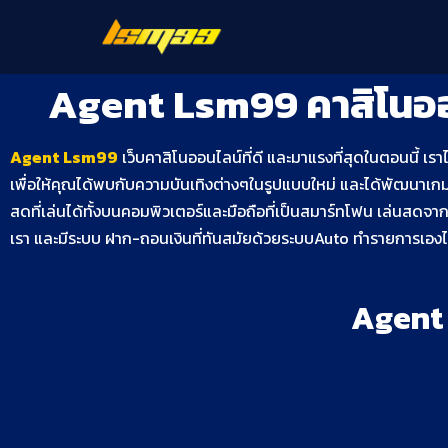
Skip
to
Agent Lsm99 คาสิโนออน
content
Agent Lsm99
เว็บคาสิโนออนไลน์ที่ดี และมาแรงที่สุดในตอนนี้ เ
เพื่อให้คุณได้พบกับความบันเทิงต่างๆในรูปแบบใหม่ และได้พัฒนาเกมอื่
สดที่เล่นได้ทั้งบนคอมพิวเตอร์และมือถือที่เป็นสมาร์ทโฟน เล่นสดจ
เรา และมีระบบ ฝาก-ถอนเงินที่ทันสมัยด้วยระบบAuto ทำรายการเองได้
Agent