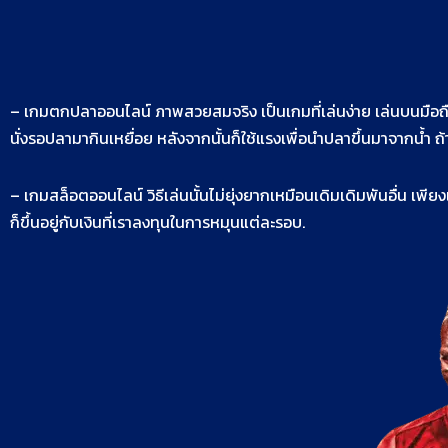
– เกมตกปลาออนไลน์ ภาพสวยสมจริง เป็นเกมที่เล่นง่าย เล่นบนมือถื
นั่งรอปลามากินเหยื่อย หลังจากนั้นก็ใช้แรงเพื่อนำปลาขึ้นมาจากน้ำ ถ้า
– เกมสล็อตออนไลน์ วิธีเล่นนั้นไม่ยุ่งยากเหมือนเดิมเดิมพันอื่น เพี
ก็ขึ้นอยู่กับเงินที่เราลงทุนในการหมุนแต่ละรอบ.