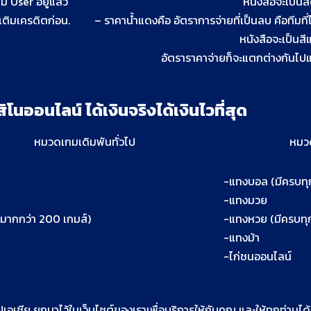
ี User อยู่แล้ว
หนังสือจะเป็นส
เติมเครดิตก่อน.
– ราคาน้ำแดงคือ อัตราการจ่ายที่เป็นลบ คือทีมที่
หนังสือจะเป็นส
อัตราราคาจ่ายก็จะแตกต่างกันไปแ
โนออนไลน์ ได้เงินจริงได้เงินไวที่สุด
หมวดเกมเดิมพันทั่วไป
หมวด
-แทงบอล (มีครบทุ
-แทงมวย
(มากกว่า 200 เกมส์)
-แทงหวย (มีครบทุ
-แทงม้า
-ไก่ชนออนไลน์
เอเชีย ยกมาไว้ในเว็บไซต์ของเราเพื่อบริการให้กับคุณ และให้ทุกท่าน