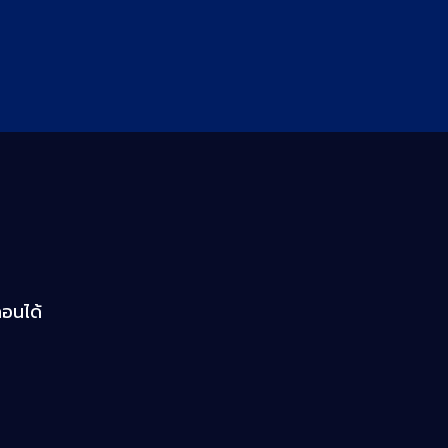
ถอนได้