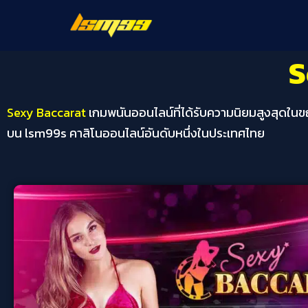
Skip
to
S
content
Sexy Baccarat
เกมพนันออนไลน์ที่ได้รับความนิยมสูงสุดในขณะ
บน lsm99s คาสิโนออนไลน์อันดับหนึ่งในประเทศไทย