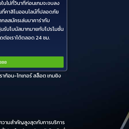
ยในไม่กี่วินาทีก่อนเกมจะจบลง
่นที่คาสิโนออนไลน์ที่ปลอดภัย
ากลสมัครเล่นบาคาร่ากับ
ุ้นรับโบนัสมากมายกับโปรโมชั่น
ิดต่อเราได้ตลอด 24 ชม.
Y888
 ดราก้อน-ไทเกอร์ สล็อต เกมยิง
ให้ความสำคัญสูงสุดกับการบริการ