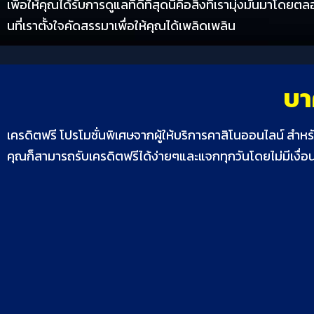
เพื่อให้คุณได้รับการดูแลที่ดีที่สุดนี่คือสิ่งที่เรามุ่งมั่นม
นที่เราตั้งใจคัดสรรมาเพื่อให้คุณได้เพลิดเพลิน
บา
เครดิตฟรี โปรโมชั่นพิเศษจากผู้ให้บริการคาสิโนออนไลน์ สำหรับ
คุณก็สามารถรับเครดิตฟรีได้ง่ายๆและแจกทุกวันโดยไม่มีเงื่อ