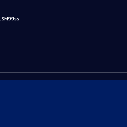
 @LSM99ss