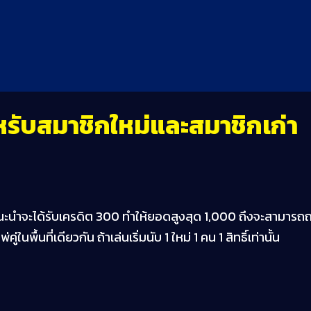
หรับสมาชิกใหม่และสมาชิกเก่า
ู้แนะนำจะได้รับเครดิต 300 ทำให้ยอดสูงสุด 1,000 ถึงจะสามารถ
ในพื้นที่เดียวกัน ถ้าเล่นเริ่มนับ 1 ใหม่ 1 คน 1 สิทธิ์เท่านั้น