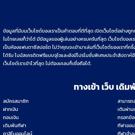
ข้อมูลที่มีบนเว็บไซต์ของเราเป็นคำตอบที่ดีที่สุด เปิดเว็บไซต์อย่างถ
ในไทยเลยก็ว่าได้ มีข้อมูลของผู้เล่นอย่างครบครันที่สุด เว็บไซต์ขอ
เป็นห้องแฟนตาซีสปอร์ต ไม่ว่าคุณจะเข้ามาเล่นที่เว็บไซต์ของเรากี่ค
ได้รับ โบนัสเครดิตฟรีแบบจุใจและยังมีโปรโมชั่นพิเศษประจำสัปดาห์
เว็บไซต์เราเข้าไวที่สุด ไม่ต้องเคลมก็เชื่อถือได้.
ทางเข้า เว็บ เดิ
สมัครสมาชิก
สามารถลง
ฝากเงิน
เติมผ่าน
ถอนเงิน
กรอกข้อม
เดิมพันกีฬา
กีฬาออนไ
คาสิโนออนไลน์
กีฬาจำลอ