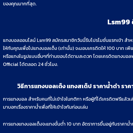
ของคุณมากที่สุด.
Lsm99 
แทงบอลออนไลน์ Lsm99 สมัครสมาชิกวันนี้รับโปรโมชั่นแรกเข้า สำหรั
ให้กับคุณเพื่อไปแทงบอลเต็ง (เท่านั้น) จะมอบเครดิตให้ 100 บาท 
หรือแทงในรูปแบบอื่นๆที่ท่านชอบได้ตามสะดวก โดยเครดิตแทงบอลฟรีน
Official ได้ตลอด 24 ชั่วโมง.
วิธีการแทงบอลเต็ง แทงสเต็ป ราคาน้ำดำ ราค
การแทงบอล สำหรับคนที่ไม่เข้าใจในกติกา หรือผู้ที่ได้เครดิตฟรีแล้วเล่
มาบอกเรื่องราคาน้ำเพื่อที่ให้เข้าใจกันก่อนเล่น
การแทงแทงบอลเต็งจะแทงขั้นต่ำ 10 บาท อัตราการขึ้นอยู่กับราคาน้ำ