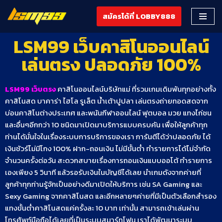
สมัครได้ที่ LOBBY888
Skip
to
LSM99 เว็บคาสิโนออนไลน์
content
เล่นตรง ปลอดภัย 100%
LSM99 เว็บตรง
คาสิโนออนไลน์บริษัทแม่ ที่รวมเกมเดิมพันทุกอย่างทั้ง
คาสิโนสด บาคาร่า ไฮโล รูเล็ต น้ำเต้าปูปลา เล่นตรงถ่ายทอดสดจาก
บ่อนคาสิโนต่างประเทศ และพนันกีฬาออนไลน์ ฟุตบอล มวย แทงไก่ชน
และอื่นๆอีกกว่า 10 ชนิดมาเปิดมาบริการแบบครบคัน เพื่อให้ลูกค้าทุก
ท่านได้มั่นใจในเรื่องระบบการบริการของเรา การันตีได้ว่าปลอดภัย ได้
เงินชัวร์ไม่มีโกง 100% ฝาก-ถอนเงิน ไม่มีขั้นต่ำ ทำรายการได้ไม่จำกัด
จำนวนครั้งต่อวัน สะดวกสบายเรื่องการถอนเงินแบบออโต้ ทำรายการ
เองเพียง 5 วินาที แล้วรอรับเงินในบัญชีได้เลย นำเกมดังจากค่ายที่
ลูกค้าทุกท่านรู้จักเป็นอย่างดีมาเปิดให้บริการ เช่น SA Gaming และ
Sexy Gaming จากคาสิโนสด และอีกหลายๆค่ายที่มีเป็นตัวเลือกสำรอง
แทงขั้นต่ำคาสิโนสดแค่ครั้งละ 10 บาท เท่านั้น สามารถเข้าเล่นผ่าน
โทรศัพท์มือถือได้เลยที่เป็นระบบสมาร์ทโฟน เราได้พัฒนาระบบ