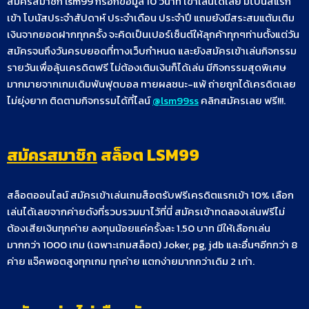
สมัครสมาชิก lsm99 กรอกข้อมูล 10 วินาที เข้าเล่นได้เลย มีโบนัสแรก
เข้า โบนัสประจำสัปดาห์ ประจำเดือน ประจำปี แถมยังมีสระสมแต้มเติม
เงินจากยอดฝากทุกครั้ง จะคิดเป็นเปอร์เซ็นต์ให้ลุกค้าทุกๆท่านตั้งแต่วัน
สมัครจนถึงวันครบยอดที่ทางเว็บกำหนด และยังสมัครเข้าเล่นกิจกรรม
รายวันเพื่อลุ้นเครดิตฟรี ไม่ต้องเติมเงินก็ได้เล่น มีกิจกรรมสุดพิเศษ
มากมายจากเกมเดิมพันฟุตบอล ทายผลชนะ-แพ้ ถ่ายถูกได้เครดิตเลย
ไม่ยุ่งยาก ติดตามกิจกรรมได้ที่ไลน์
@lsm99ss
คลิกสมัครเลย ฟรี!!!.
สมัครสมาชิก
สล็อต LSM99
สล็อตออนไลน์ สมัครเข้าเล่นเกมส็อตรับฟรีเครดิตแรกเข้า 10% เลือก
เล่นได้เลยจากค่ายดังที่รวบรวมมาไว้ที่นี่ สมัครเข้าทดลองเล่นฟรีไม่
ต้องเสียเงินทุกค่าย ลงทุนน้อยแค่ครั้งละ 1.50 บาท มีให้เลือกเล่น
มากกว่า 1000 เกม (เฉพาะเกมสล็อต) Joker, pg, jdb และอื่นๆอีกกว่า 8
ค่าย แจ๊คพอตสูงทุกเกม ทุกค่าย แตกง่ายมากกว่าเดิม 2 เท่า.