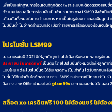
เพื่อเป็นหลักฐานการโอนเงินที่ถูกต้อง เพราะระบบจะต้องตรวจสอบชื่อ-
ตัว และปลอมสลีปการโอนเงินเป็นจำนวนมาก ทาง LSM99 จึงจำเป็นต้องต
เดียวกันทั้งหมดในการทำรายการ หากเป็นในรูปบบการถอนเงินลูกค้าท
ไม่มีขั้นต่ำ ไม่จำกัดจำนวนครั้ง เมื่อทำรายการเสร็จระบบจะโอนเงินให้
โปรโมชั่น LSM99
โปรมาแรงในปี 2021 มีให้ลูกค้าทุกท่านได้เลือกรับหลากหลายรูปแบบ 
ประชาชน รับเครดิตฟรี
เป็นต้น โดยโปรโมชั่นทั้งหมดนี้จะให้ลูกค้าท
แบบไหน แต่ละโปรโมชั่นจะได้รับเครดิตฟรีไม่เท่ากัน ได้รับทุกคนหลั
โมชั่นได้ที่หน้าเว็บไซต์ของเรา ทาง LSM99 จะประกาศให้ทราบว่าโปรโ
คือทาง Line Official แอดไลน์
@lsm99s
มาถามสอบกันได้ตลอด 24 ช
สล็อต xo เครดิตฟรี 100 ไม่ต้องแชร์ ไม่ต้อ