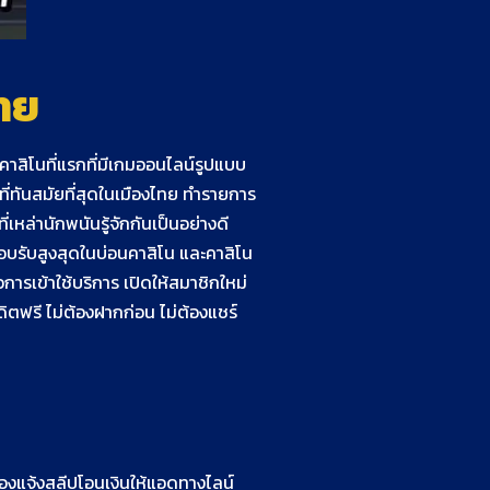
ทย
คาสิโนที่แรกที่มีเกมออนไลน์รูปแบบ
นที่ทันสมัยที่สุดในเมืองไทย ทำรายการ
หล่านักพนันรู้จักกันเป็นอย่างดี
ตอบรับสูงสุดในบ่อนคาสิโน และคาสิโน
ารเข้าใช้บริการ เปิดให้สมาชิกใหม่
ิตฟรี ไม่ต้องฝากก่อน ไม่ต้องแชร์
ต้องแจ้งสลีปโอนเงินให้แอดทางไลน์