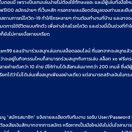
นนี้ เพราะเป็นเกมเล่นง่ายไม่ต้องใช้ทักษะเยอะ และมีผู้เล่นทั้งมือใหม
ตฟรี100 สมัครง่ายๆ ที่เว็บหลัก กรอกรายละเอียดข้อมูลของท่านและยืน
ี ในสถานการณ์โควิด-19 ทำให้ใครหลายๆ ท่านต้องทำงานที่บ้าน และอาจจ
มดการใช้ชีวิตแบบกักตัว เพื่อห่างไกลโรคโควิด และช่วงนี้เป็นช่วงที่ท
็ยังไม่หายเบื่อหายเครียด
ิก Lsm99 และเข้ามาร่วมสนุกเล่นเกมสล็อตออนไลน์ ที่นอกจากจะสนุกแล้ว
่ว่าจะอยู่ในกิจกรรมไหนก็สามารถร่วมสนุกกับการเล่น สล็อต xo ฟรีเครดิต
ค่ายดังกว่า 10 ค่าย มีให้ท่านได้เลือกเล่นมากกว่า 200 เกมส์ ซึ่งมีผ
ยกได้ว่าไม่ได้เล่นเพื่อสนุกเพียงอย่างเดียว แต่สามารถสร้างเงินในกระเ
่เมนู “สมัครสมาชิก” แจ้งรายละเอียดกับทีมงาน รอรับ User/Password และ
นต้องเสียเงินสักบาทจากการสมัคร หรือหากเป็นมือใหม่ยังไม่มั่นใจสา