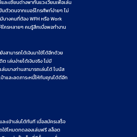
่และเซียนต่างพากันแวะเวียนเพื่อเล่น
ยันตัวตนจากเบอร์โทรศัพท์ง่ายๆ ไม่
ะมีบางคนที่ต้อง WFH หรือ Work
ำให้ใครหลายๆ คนรู้สึกเบื่อพอทำงาน
ยังสามารถได้เงินมาใช้ได้อีกด้วย
 เล่นง่ายได้เงินจริง ไม่มี
ู้เล่นบางท่านสามารถเล่นได้ โบนัส
ป๋าและลดภาระหนี้ให้กับคุณได้ดีอีก
เข้าเล่นได้ทันที เมื่อสมัครเสร็จ
มารถใช้โหมดทดลองเล่นฟรี สล็อต